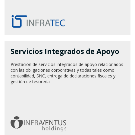
Servicios Integrados de Apoyo
Prestación de servicios integrados de apoyo relacionados
con las obligaciones corporativas y todas tales como
contabilidad, SNC, entrega de declaraciones fiscales y
gestión de tesorería.