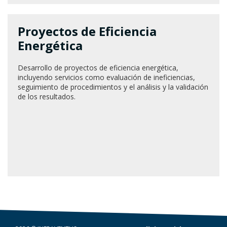
Proyectos de Eficiencia
Energética
Desarrollo de proyectos de eficiencia energética,
incluyendo servicios como evaluación de ineficiencias,
seguimiento de procedimientos y el análisis y la validación
de los resultados.