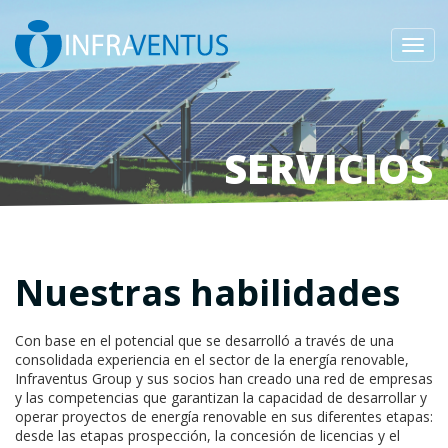
Toggl
navig
SERVICIOS
Nuestras habilidades
Con base en el potencial que se desarrolló a través de una
consolidada experiencia en el sector de la energía renovable,
Infraventus Group y sus socios han creado una red de empresas
y las competencias que garantizan la capacidad de desarrollar y
operar proyectos de energía renovable en sus diferentes etapas:
desde las etapas prospección, la concesión de licencias y el