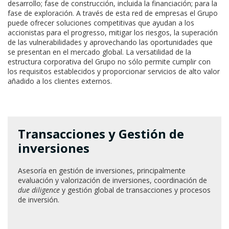
desarrollo; fase de construcción, incluida la financiación; para la
fase de exploración. A través de esta red de empresas el Grupo
puede ofrecer soluciones competitivas que ayudan a los
accionistas para el progresso, mitigar los riesgos, la superación
de las vulnerabilidades y aprovechando las oportunidades que
se presentan en el mercado global. La versatilidad de la
estructura corporativa del Grupo no sólo permite cumplir con
los requisitos establecidos y proporcionar servicios de alto valor
añadido a los clientes externos.
Transacciones y Gestión de
inversiones
Asesoría en gestión de inversiones, principalmente
evaluación y valorización de inversiones, coordinación de
due diligence
y gestión global de transacciones y procesos
de inversión.