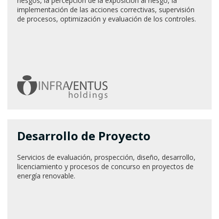
riesgos, la percepción de la exposición al riesgo, la
implementación de las acciones correctivas, supervisión
de procesos, optimización y evaluación de los controles.
Desarrollo de Proyecto
Servicios de evaluación, prospección, diseño, desarrollo,
licenciamiento y procesos de concurso en proyectos de
energía renovable.