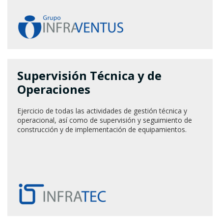
Supervisión Técnica y de
Operaciones
Ejercicio de todas las actividades de gestión técnica y
operacional, así como de supervisión y seguimiento de
construcción y de implementación de equipamientos.