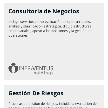
Consultoría de Negocios
Incluye servicios como evaluación de oportunidades,
análisis y planificación estratégica, dibujo estructuras
empresariales, apoyo a las decisiones y la gestión de
operaciones.
Gestión De Riesgos
Prácticas de gestión de riesgos, incluida la evaluación de